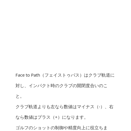
Face to Path（フェイストゥパス）はクラブ軌道に
対し、インパクト時のクラブの開閉度合いのこ
と。
クラブ軌道よりも左なら数値はマイナス（-）、右
なら数値はプラス（+）になります。
ゴルフのショットの制御や精度向上に役立ちま