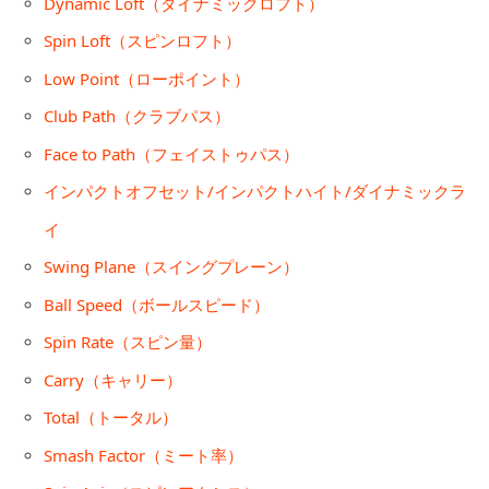
Dynamic Loft（ダイナミックロフト）
Spin Loft（スピンロフト）
Low Point（ローポイント）
Club Path（クラブパス）
Face to Path（フェイストゥパス）
インパクトオフセット/インパクトハイト/ダイナミックラ
イ
Swing Plane（スイングプレーン）
Ball Speed（ボールスピード）
Spin Rate（スピン量）
Carry（キャリー）
Total（トータル）
Smash Factor（ミート率）