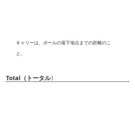
キャリーは、ボールの落下地点までの距離のこ
と。
）
Total（トータル