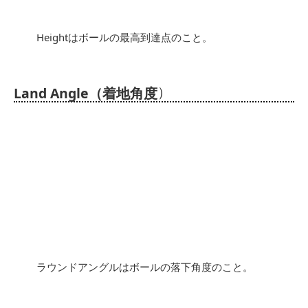
Heightはボールの最高到達点のこと。
）
Land Angle（着地角度
ラウンドアングルはボールの落下角度のこと。