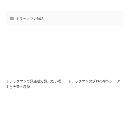
トラックマン解説
トラックマンで飛距離が飛ばない理
トラックマンのプロの平均データ
由と改善の秘訣