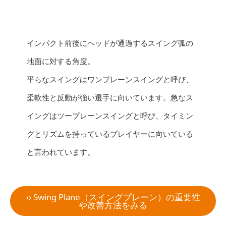
インパクト前後にヘッドが通過するスイング弧の
地面に対する角度。
平らなスイングはワンプレーンスイングと呼び、
柔軟性と反動が強い選手に向いています。急なス
イングはツープレーンスイングと呼び、タイミン
グとリズムを持っているプレイヤーに向いている
と言われています。
›› Swing Plane（スイングプレーン）の重要性
や改善方法をみる