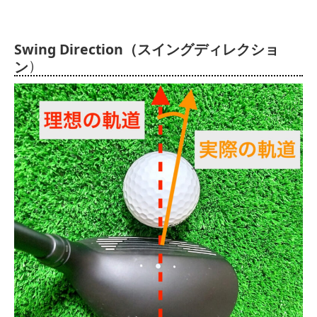
Swing Direction（スイングディレクショ
）
ン