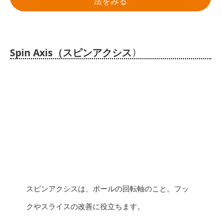
法をみる
）
Spin Axis（スピンアクシス
スピンアクシスは、ボールの回転軸のこと。フッ
クやスライスの改善に役立ちます。