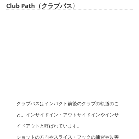
）
Club Path（クラブパス
クラブパスはインパクト前後のクラブの軌道のこ
と。インサイドイン・アウトサイドインやインサ
イドアウトと呼ばれています。
ショットの方向やスライス・フックの練習や改善