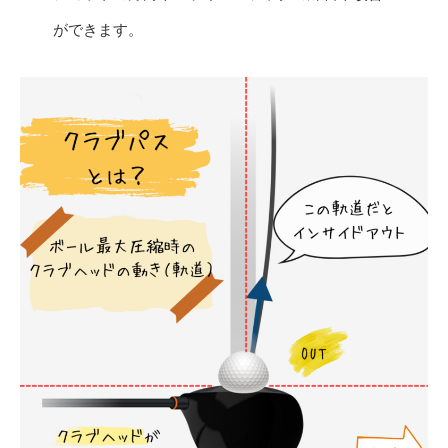
ができます。