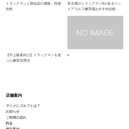
トラックマンと類似品の価格・性能
名古屋のトラックマン4があるイン
比較
ドアゴルフ練習場おすすめ比較
【中上級者向け】トラックマンを使
x
った練習活用法
店舗案内
マジメにゴルフとは？
お知らせ
ご利用の流れ
料金
施設案内