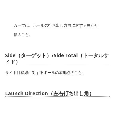
カーブは、ボールの打ち出し方向に対する曲がり
幅のこと。
Side（ターゲット）/Side Total（トータルサ
イド）
サイト目標線に対するボールの着地点のこと。
Launch Direction（左右打ち出し角）