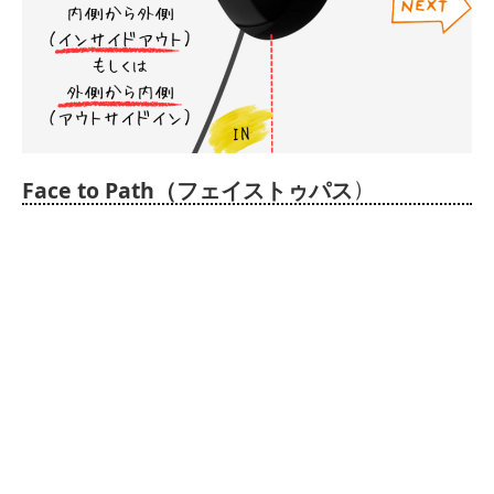
）
Face to Path（フェイストゥパス