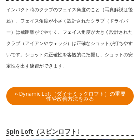
インパクト時のクラブのフェイス角度のこと（写真解説は後
述）。フェイス角度が小さく設計されたクラブ（ドライバ
ー）は飛距離がでやすく、フェイス角度が大きく設計された
クラブ（アイアンやウェッジ）は正確なショットが打ちやす
いです。ショットの正確性を客観的に把握し、ショットの安
定性を出す練習ができます。
›› Dynamic Loft（ダイナミックロフト）の重要
性や改善方法をみる
）
Spin Loft（スピンロフト