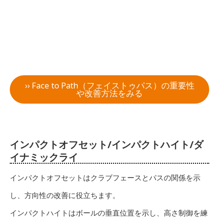
›› Face to Path（フェイストゥパス）の重要性
や改善方法をみる
インパクトオフセット/インパクトハイト/ダ
イナミックライ
インパクトオフセットはクラブフェースとパスの関係を示
し、方向性の改善に役立ちます。
インパクトハイトはボールの垂直位置を示し、高さ制御を練