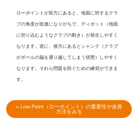
ローポイントが前方にあると、地面に対するクラ
ブの角度が急激になりがちで、ディボット（地面
に切り込むようなクラブの動き）が発生しやすく
なります。逆に、後方にあるとシャンク（クラブ
がボールの脇を通り越してしまう状態）しやすく
なります。それら問題を防ぐための練習ができま
す。
›› Low Point（ローポイント）の重要性や改善
方法をみる