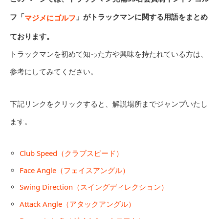
フ「
」がトラックマンに関する用語をまとめ
マジメにゴルフ
ております。
トラックマンを初めて知った方や興味を持たれている方は、
参考にしてみてください。
下記リンクをクリックすると、解説場所までジャンプいたし
ます。
Club Speed（クラブスピード）
Face Angle（フェイスアングル）
Swing Direction（スイングディレクション）
Attack Angle（アタックアングル）