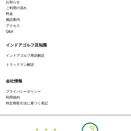
お知らせ
ご利用の流れ
料金
施設案内
アクセス
Q&A
インドアゴルフ豆知識
インドアゴルフ用語解説
トラックマン解説
会社情報
プライバシーポリシー
利用規約
特定商取引法に基づく表記