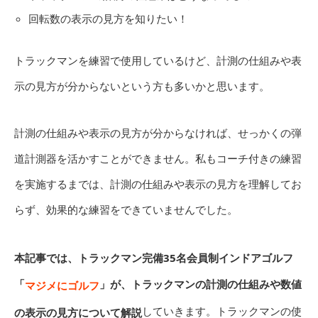
回転数の表示の見方を知りたい！
トラックマンを練習で使用しているけど、計測の仕組みや表
示の見方が分からないという方も多いかと思います。
計測の仕組みや表示の見方が分からなければ、せっかくの弾
道計測器を活かすことができません。私もコーチ付きの練習
を実施するまでは、計測の仕組みや表示の見方を理解してお
らず、効果的な練習をできていませんでした。
本記事では、トラックマン完備35名会員制インドアゴルフ
「
」が、トラックマンの計測の仕組みや数値
マジメにゴルフ
していきます。トラックマンの使
の表示の見方について解説