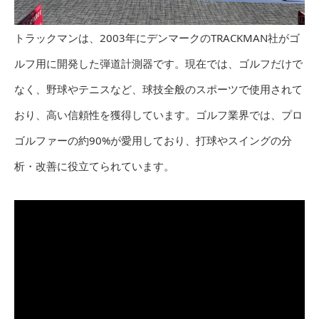
トラックマンは、2003年にデンマークのTRACKMAN社がゴ
ルフ用に開発した弾道計測器です。現在では、ゴルフだけで
なく、野球やテニスなど、球技全般のスポーツで使用されて
おり、高い信頼性を獲得しています。ゴルフ業界では、プロ
ゴルファーの約90%が愛用しており、打球やスイングの分
析・改善に役立てられています。