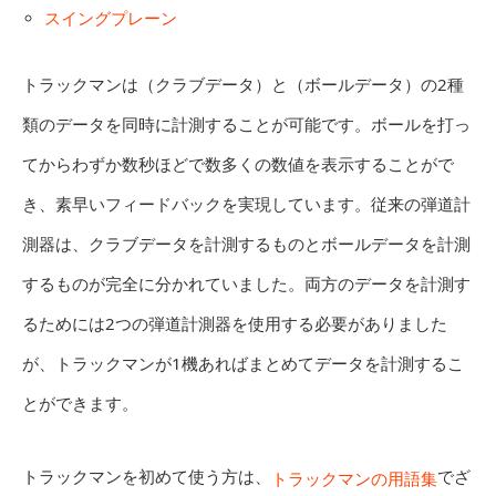
スイングプレーン
トラックマンは（クラブデータ）と（ボールデータ）の2種
類のデータを同時に計測することが可能です。ボールを打っ
てからわずか数秒ほどで数多くの数値を表示することがで
き、素早いフィードバックを実現しています。従来の弾道計
測器は、クラブデータを計測するものとボールデータを計測
するものが完全に分かれていました。両方のデータを計測す
るためには2つの弾道計測器を使用する必要がありました
が、トラックマンが1機あればまとめてデータを計測するこ
とができます。
トラックマンを初めて使う方は、
でざ
トラックマンの用語集