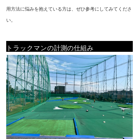
用方法に悩みを抱えている方は、ぜひ参考にしてみてくださ
い。
トラックマンの計測の仕組み