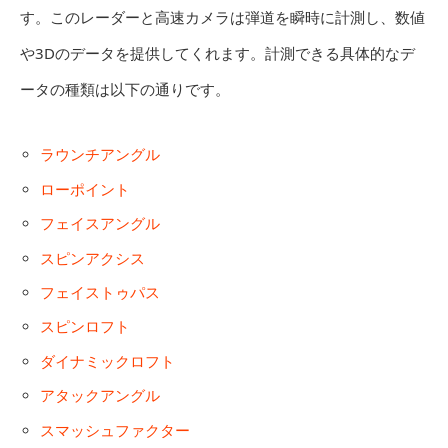
す。このレーダーと高速カメラは弾道を瞬時に計測し、数値
や3Dのデータを提供してくれます。計測できる具体的なデ
ータの種類は以下の通りです。
ラウンチアングル
ローポイント
フェイスアングル
スピンアクシス
フェイストゥパス
スピンロフト
ダイナミックロフト
アタックアングル
スマッシュファクター