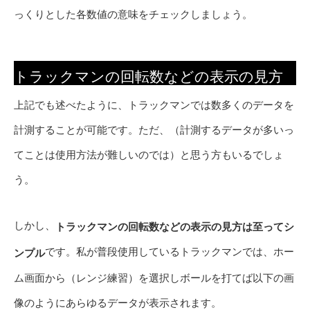
っくりとした各数値の意味をチェックしましょう。
トラックマンの回転数などの表示の見方
上記でも述べたように、トラックマンでは数多くのデータを
計測することが可能です。ただ、（計測するデータが多いっ
てことは使用方法が難しいのでは）と思う方もいるでしょ
う。
しかし、
トラックマンの回転数などの表示の見方は至ってシ
です。私が普段使用しているトラックマンでは、ホー
ンプル
ム画面から（レンジ練習）を選択しボールを打てば以下の画
像のようにあらゆるデータが表示されます。