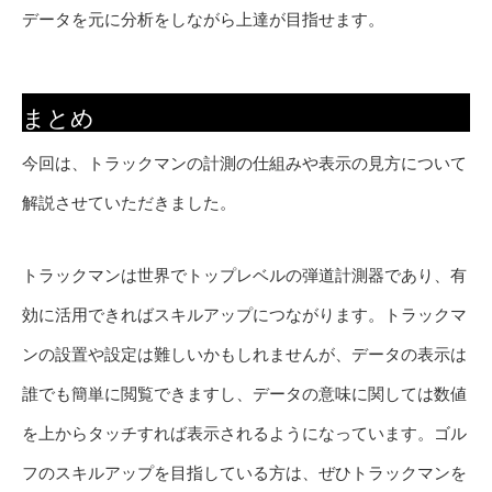
データを元に分析をしながら上達が目指せます。
まとめ
今回は、トラックマンの計測の仕組みや表示の見方について
解説させていただきました。
トラックマンは世界でトップレベルの弾道計測器であり、有
効に活用できればスキルアップにつながります。トラックマ
ンの設置や設定は難しいかもしれませんが、データの表示は
誰でも簡単に閲覧できますし、データの意味に関しては数値
を上からタッチすれば表示されるようになっています。ゴル
フのスキルアップを目指している方は、ぜひトラックマンを