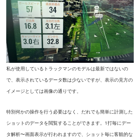
私が使用しているトラックマンのモデルは最新ではないの
で、表示されているデータ数は少ないですが、表示の見方の
イメージとしては画像の通りです。
特別何かの操作を行う必要はなく、だれでも簡単に計測した
ショットのデータを閲覧することができます。1打毎にデー
タ解析〜画面表示が行われますので、ショット毎に客観的な