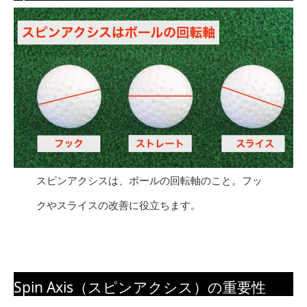
スピンアクシスは、ボールの回転軸のこと。フッ
クやスライスの改善に役立ちます。
Spin Axis（スピンアクシス）の重要性