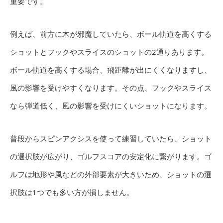
重要です。
例えば、前方に木が邪魔していたら、ボール軌道を高くする
ショットとフックやスライスのショットの2通りあります。
ボール軌道を高くする場合、飛距離が出にくくなりますし、
風の影響を受けやすくなります。その点、フックやスライス
なら弾道低く、風の影響を受けにくいショットになります。
普段からスピンアクシスを使って練習していたら、ショット
の選択肢が広がり、ゴルフスコアの安定化に繋がります。ゴ
ルフは地形や風などの外部要素が大きいため、ショットの選
択肢は1つでも多い方が損しません。