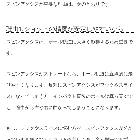
スピンアクシスが重要な理由は、次のとおりです。
理由1.ショットの精度が安定しやすいから
スピンアクシスは、ボール軌道に大きく影響するため重要で
す。
スピンアクシスがストレートなら、ボール軌道は直線的に飛
びやすくなります。反対にスピンアクシスがフックやスライ
スになってしまうと、インパクト直後のボールは真っ直ぐで
も、途中から左や右に曲がってしまうことになります。
もし、フックやスライスに悩む方が、スピンアクシスが分か
らないまま何となくショット改善しても、全く解決できず、