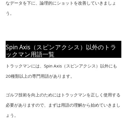
なデータを下に、論理的にショットを改善していきましょ
う。
Spin Axis（スピンアクシス）以外のトラ
ックマン用語一覧
トラックマンには、Spin Axis（スピンアクシス）以外にも
20種類以上の専門用語があります。
ゴルフ技術を向上のためにはトラックマンを正しく使用する
必要がありますので、まずは用語の理解から始めていきまし
ょう。