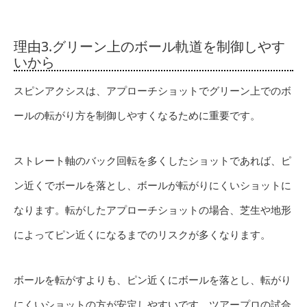
理由3.グリーン上のボール軌道を制御しやす
いから
スピンアクシスは、アプローチショットでグリーン上でのボ
ールの転がり方を制御しやすくなるために重要です。
ストレート軸のバック回転を多くしたショットであれば、ピ
ン近くでボールを落とし、ボールが転がりにくいショットに
なります。転がしたアプローチショットの場合、芝生や地形
によってピン近くになるまでのリスクが多くなります。
ボールを転がすよりも、ピン近くにボールを落とし、転がり
にくいショットの方が安定しやすいです。ツアープロの試合