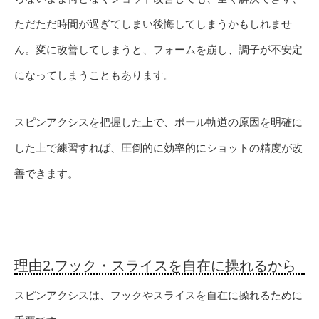
ただただ時間が過ぎてしまい後悔してしまうかもしれませ
ん。変に改善してしまうと、フォームを崩し、調子が不安定
になってしまうこともあります。
スピンアクシスを把握した上で、ボール軌道の原因を明確に
した上で練習すれば、圧倒的に効率的にショットの精度が改
善できます。
理由2.フック・スライスを自在に操れるから
スピンアクシスは、フックやスライスを自在に操れるために