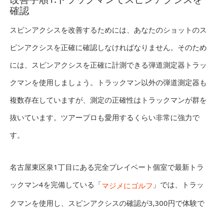
確認
スピンアクシスを改善するためには、あなたのショットのス
ピンアクシスを正確に確認しなければなりません。そのため
には、スピンアクシスを正確に計測できる弾道測定器トラッ
クマンを使用しましょう。トラックマン以外の弾道測定器も
複数存在していますが、測定の正確性はトラックマンが群を
抜いています。ツアープロも愛用するくらい非常に強力で
す。
名古屋東区泉1丁目にある完全プレイベート個室で最新トラ
ックマン4を完備している「
」では、トラッ
マジメにゴルフ
クマンを使用し、スピンアクシスの確認が3,300円で体験で