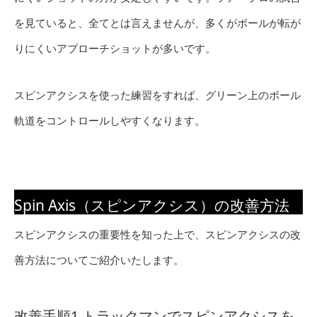
を見ていると、全てとは言えませんが、多くがボールが転が
りにくいアプローチショットが多いです。
スピンアクシスを使った練習をすれば、グリーン上のボール
軌道をコントロールしやすくなります。
Spin Axis（スピンアクシス）の改善方法
スピンアクシスの重要性を知った上で、スピンアクシスの改
善方法についてご紹介いたします。
改善手順1.トラックマンでスピンアクシスを