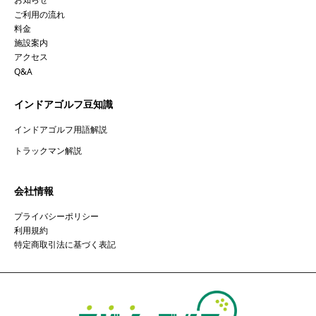
お知らせ
ご利用の流れ
料金
施設案内
アクセス
Q&A
インドアゴルフ豆知識
インドアゴルフ用語解説
トラックマン解説
会社情報
プライバシーポリシー
利用規約
特定商取引法に基づく表記