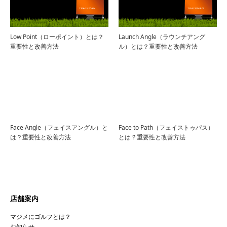
Low Point（ローポイント）とは？
Launch Angle（ラウンチアング
重要性と改善方法
ル）とは？重要性と改善方法
Face Angle（フェイスアングル）と
Face to Path（フェイストゥパス）
は？重要性と改善方法
とは？重要性と改善方法
店舗案内
マジメにゴルフとは？