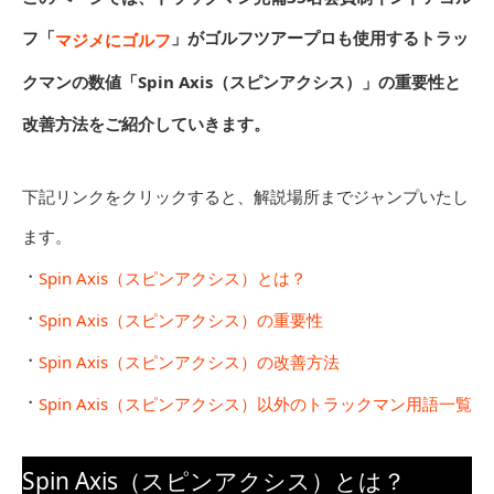
フ「
」がゴルフツアープロも使用するトラッ
マジメにゴルフ
クマンの数値「Spin Axis（スピンアクシス）」の重要性と
改善方法をご紹介していきます。
下記リンクをクリックすると、解説場所までジャンプいたし
ます。
・
Spin Axis（スピンアクシス）とは？
・
Spin Axis（スピンアクシス）の重要性
・
Spin Axis（スピンアクシス）の改善方法
・
Spin Axis（スピンアクシス）以外のトラックマン用語一覧
Spin Axis（スピンアクシス）とは？