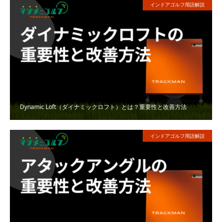
インドアゴルフ用語解説
Dynamic Loft（ダイナミックロフト）とは？重要性と改善方法
インドアゴルフ用語解説