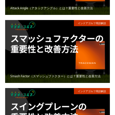
Attack Angle（アタックアングル）とは？重要性と改善方法
インドアゴルフ用語解説
Smash Factor（スマッシュファクター）とは？重要性と改善方法
インドアゴルフ用語解説