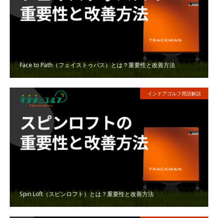
Face to Path（フェイストゥパス）とは？重要性と改善方法
インドアゴルフ用語解説
Spin Loft（スピンロフト）とは？重要性と改善方法