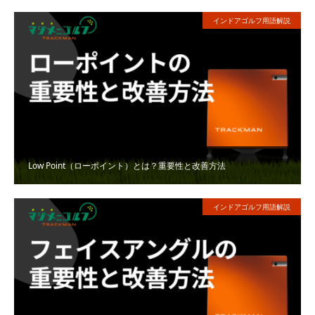
インドアゴルフ用語解説
Low Point（ローポイント）とは？重要性と改善方法
インドアゴルフ用語解説