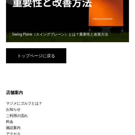
Swing Plane（スイングプレーン）とは？重要性と改善方法
トップページに戻る
店舗案内
マジメにゴルフとは？
お知らせ
ご利用の流れ
料金
施設案内
アクセス