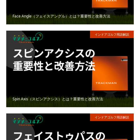
Face Angle（フェイスアングル）とは？重要性と改善方法
インドアゴルフ用語解説
Spin Axis（スピンアクシス）とは？重要性と改善方法
インドアゴルフ用語解説