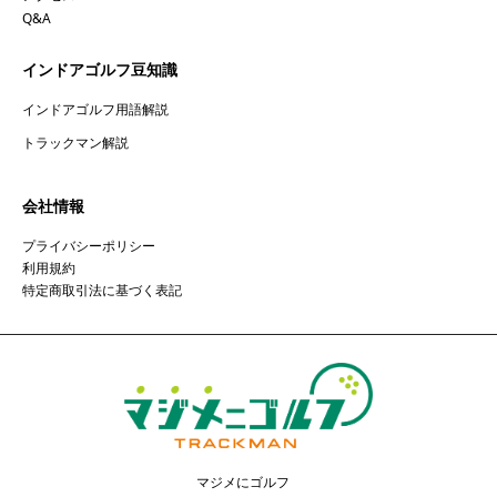
Q&A
インドアゴルフ豆知識
インドアゴルフ用語解説
トラックマン解説
会社情報
プライバシーポリシー
利用規約
特定商取引法に基づく表記
マジメにゴルフ