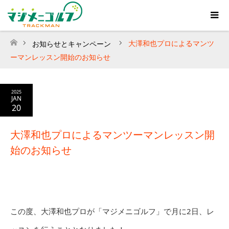
大澤和也プロによるマンツ
お知らせとキャンペーン
ホーム
ーマンレッスン開始のお知らせ
2025
JAN
20
大澤和也プロによるマンツーマンレッスン開
始のお知らせ
この度、大澤和也プロが「マジメニゴルフ」で月に2日、レ