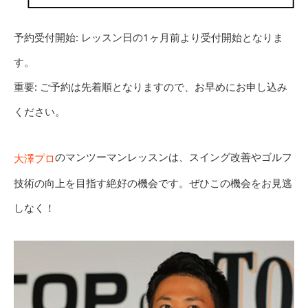
予約受付開始: レッスン日の1ヶ月前より受付開始となりま
す。
重要: ご予約は先着順となりますので、お早めにお申し込み
ください。
のマンツーマンレッスンは、スイング改善やゴルフ
大澤プロ
技術の向上を目指す絶好の機会です。ぜひこの機会をお見逃
しなく！