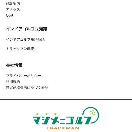
施設案内
アクセス
Q&A
インドアゴルフ豆知識
インドアゴルフ用語解説
トラックマン解説
会社情報
プライバシーポリシー
利用規約
特定商取引法に基づく表記