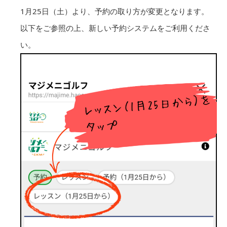
1月25日（土）より、予約の取り方が変更となります。
以下をご参照の上、新しい予約システムをご利用くださ
い。