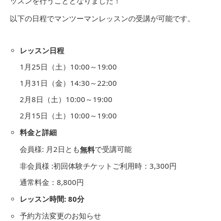
ッスンを行うこととなりました！
以下の日程でマンツーマンレッスンの受講が可能です。
レッスン日程
1月25日（土）10:00～19:00
1月31日（金）14:30～22:00
2月8日（土）10:00～19:00
2月15日（土）10:00～19:00
料金と詳細
会員様: 月2日とも
で受講可能
無料
非会員様 :初回体験チケットご利用時：3,300円
通常料金：8,800円
レッスン時間: 80分
予約方法変更のお知らせ