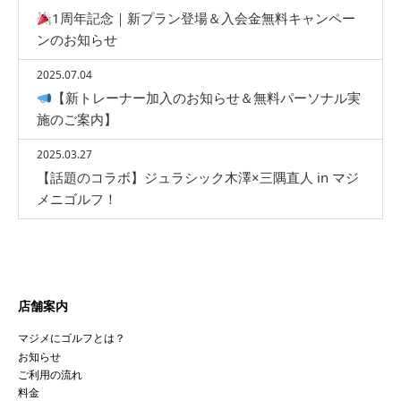
1周年記念｜新プラン登場＆入会金無料キャンペー
ンのお知らせ
2025.07.04
【新トレーナー加入のお知らせ＆無料パーソナル実
施のご案内】
2025.03.27
【話題のコラボ】ジュラシック木澤×三隅直人 in マジ
メニゴルフ！
店舗案内
マジメにゴルフとは？
お知らせ
ご利用の流れ
料金