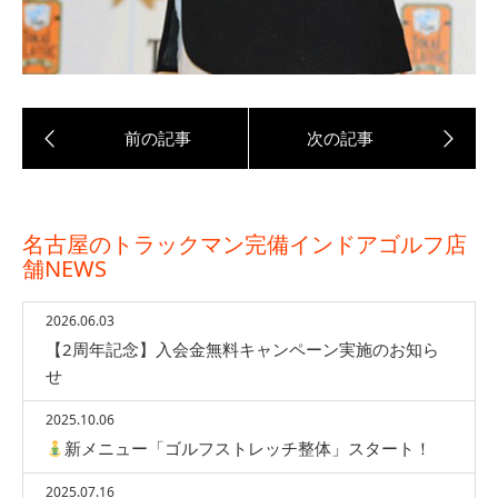
名古屋のトラックマン完備インドアゴルフ店
舗NEWS
2026.06.03
【2周年記念】入会金無料キャンペーン実施のお知ら
せ
2025.10.06
新メニュー「ゴルフストレッチ整体」スタート！
2025.07.16