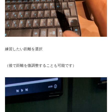
練習したい距離を選択
（後で距離を微調整することも可能です）