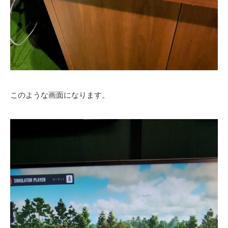
このような画面になります。