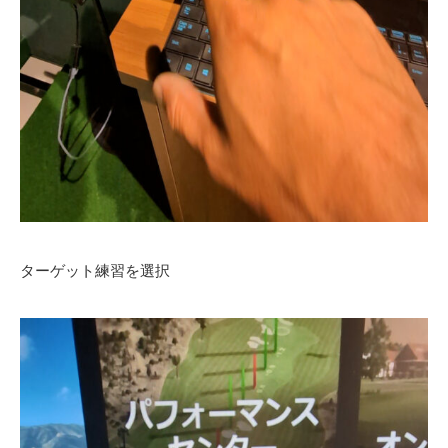
ターゲット練習を選択