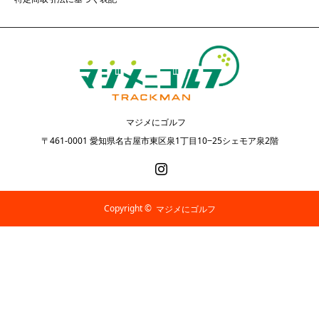
マジメにゴルフ
〒461-0001 愛知県名古屋市東区泉1丁目10−25シェモア泉2階
Instagram
Copyright ©
マジメにゴルフ