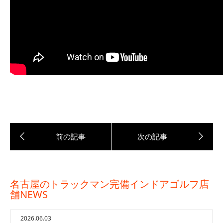
名古屋のトラックマン完備インドアゴルフ店
舗NEWS
2026.06.03