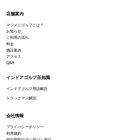
店舗案内
マジメにゴルフとは？
お知らせ
ご利用の流れ
料金
施設案内
アクセス
Q&A
インドアゴルフ豆知識
インドアゴルフ用語解説
トラックマン解説
会社情報
プライバシーポリシー
利用規約
特定商取引法に基づく表記