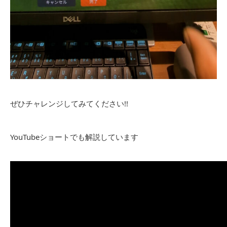
ぜひチャレンジしてみてください!!
YouTubeショートでも解説しています